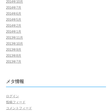
2014年10月
2014年7月
2014年6月
2014年5月
2014年2月
2014年1月
2013年11月
2013年10月
2013年9月
2013年8月
2013年7月
メタ情報
ログイン
投稿フィード
コメントフィード