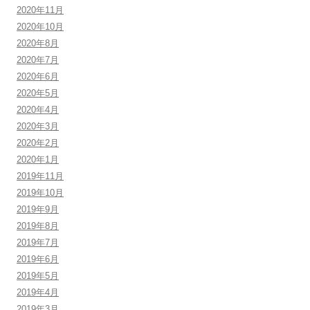
2020年11月
2020年10月
2020年8月
2020年7月
2020年6月
2020年5月
2020年4月
2020年3月
2020年2月
2020年1月
2019年11月
2019年10月
2019年9月
2019年8月
2019年7月
2019年6月
2019年5月
2019年4月
2019年3月