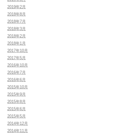
2019年2月
2018年8月
2018年7月
2018年3月
2018年2月
2018年1月
2017年10月
2017年5月
2016年10月
2016年7月
2016年6月
2015年10月
2015年9月
2015年8月
2015年6月
2015年5月
2014年12月
2014年11月