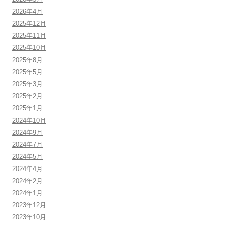
2026年4月
2025年12月
2025年11月
2025年10月
2025年8月
2025年5月
2025年3月
2025年2月
2025年1月
2024年10月
2024年9月
2024年7月
2024年5月
2024年4月
2024年2月
2024年1月
2023年12月
2023年10月