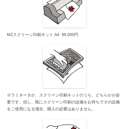
MZスクリーン印刷キット A4 98,000円
※ラミネータか、スクリーン印刷キットのうち、どちらかが必
要です。但し、既にスクリーン印刷の設備をお持ちでその設備
をご使用になる場合、購入の必要はありません。