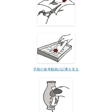
手順の参考動画の記事を見る