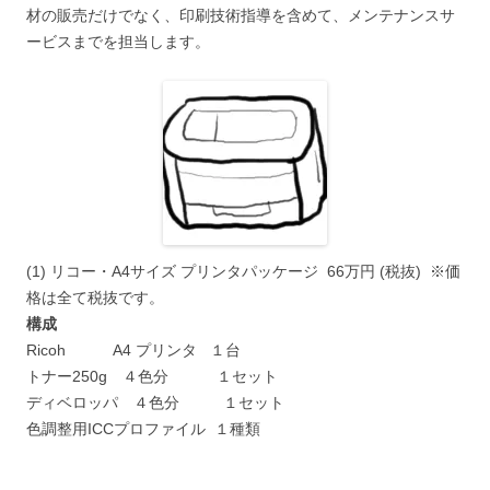
材の販売だけでなく、印刷技術指導を含めて、メンテナンスサ
ービスまでを担当します。
(1) リコー・A4サイズ プリンタパッケージ 66万円 (税抜) ※価
格は全て税抜です。
構成
Ricoh A4 プリンタ １台
トナー250g ４色分 １セット
ディベロッパ ４色分 １セット
色調整用ICCプロファイル １種類