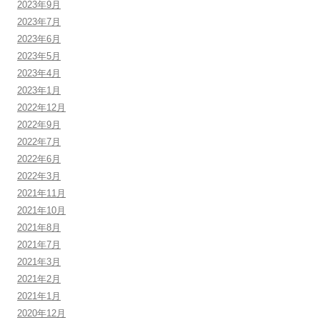
2023年9月
2023年7月
2023年6月
2023年5月
2023年4月
2023年1月
2022年12月
2022年9月
2022年7月
2022年6月
2022年3月
2021年11月
2021年10月
2021年8月
2021年7月
2021年3月
2021年2月
2021年1月
2020年12月