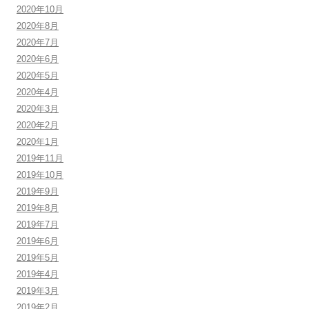
2020年10月
2020年8月
2020年7月
2020年6月
2020年5月
2020年4月
2020年3月
2020年2月
2020年1月
2019年11月
2019年10月
2019年9月
2019年8月
2019年7月
2019年6月
2019年5月
2019年4月
2019年3月
2019年2月