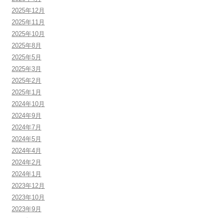
2025年12月
2025年11月
2025年10月
2025年8月
2025年5月
2025年3月
2025年2月
2025年1月
2024年10月
2024年9月
2024年7月
2024年5月
2024年4月
2024年2月
2024年1月
2023年12月
2023年10月
2023年9月