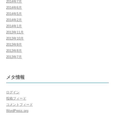
2014年7月
2014年6月
2014年5月
2014年2月
2014年1月
2013年11月
2013年10月
2013年9月
2013年8月
2013年7月
メタ情報
ログイン
投稿フィード
コメントフィード
WordPress.org