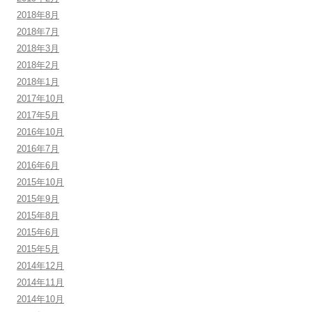
2018年8月
2018年7月
2018年3月
2018年2月
2018年1月
2017年10月
2017年5月
2016年10月
2016年7月
2016年6月
2015年10月
2015年9月
2015年8月
2015年6月
2015年5月
2014年12月
2014年11月
2014年10月