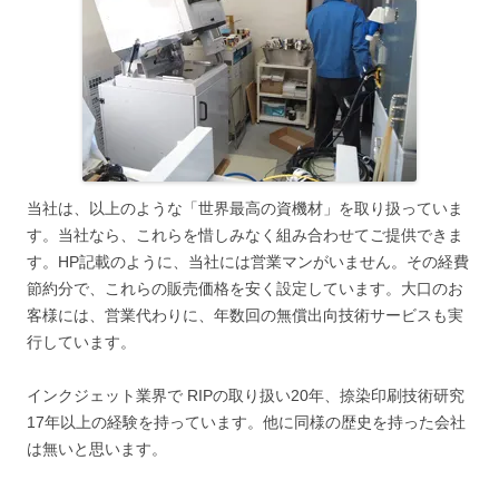
当社は、以上のような「世界最高の資機材」を取り扱っていま
す。当社なら、これらを惜しみなく組み合わせてご提供できま
す。HP記載のように、当社には営業マンがいません。その経費
節約分で、これらの販売価格を安く設定しています。大口のお
客様には、営業代わりに、年数回の無償出向技術サービスも実
行しています。
インクジェット業界で RIPの取り扱い20年、捺染印刷技術研究
17年以上の経験を持っています。他に同様の歴史を持った会社
は無いと思います。