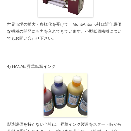
世界市場の拡大・多様化を受けて、MontiAntonio社は近年廉価
な機種の開発にも力を入れてきています。小型低価格機につい
てもお問い合わせ下さい。
4) HANAE 昇華転写インク
製造設備を持たない当社は、昇華インク製造をスタート時から