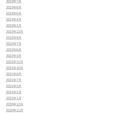
2023年7月
2023年6月
2023年5月
2023年4月
2023年1月
2022年12月
2022年9月
2022年7月
2022年6月
2022年3月
2021年11月
2021年10月
2021年8月
2021年7月
2021年3月
2021年2月
2021年1月
2020年12月
2020年11月