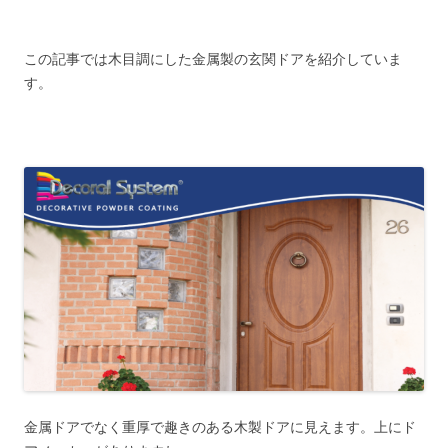
この記事では木目調にした金属製の玄関ドアを紹介していま
す。
金属ドアでなく重厚で趣きのある木製ドアに見えます。上にド