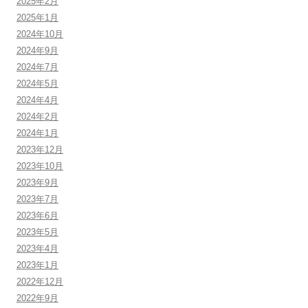
2025年2月
2025年1月
2024年10月
2024年9月
2024年7月
2024年5月
2024年4月
2024年2月
2024年1月
2023年12月
2023年10月
2023年9月
2023年7月
2023年6月
2023年5月
2023年4月
2023年1月
2022年12月
2022年9月