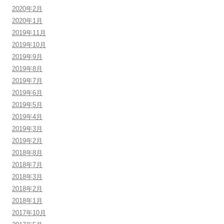
2020年2月
2020年1月
2019年11月
2019年10月
2019年9月
2019年8月
2019年7月
2019年6月
2019年5月
2019年4月
2019年3月
2019年2月
2018年8月
2018年7月
2018年3月
2018年2月
2018年1月
2017年10月