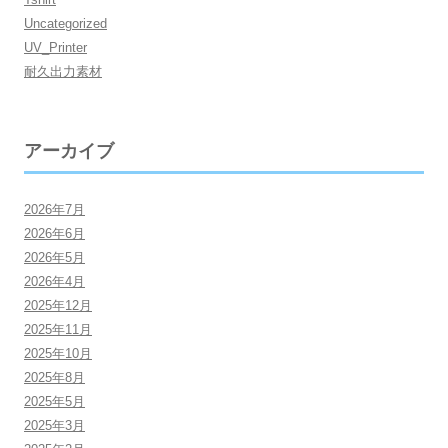
Uncategorized
UV_Printer
耐久出力素材
アーカイブ
2026年7月
2026年6月
2026年5月
2026年4月
2025年12月
2025年11月
2025年10月
2025年8月
2025年5月
2025年3月