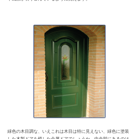
緑色の木目調な、いえこれは木目は特に見えない、緑色に塗装
した木製ドアを模した金属ドアでしょうか。中央部にあるのは