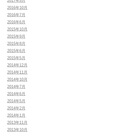
2017年5月
2016年10月
2016年7月
2016年6月
2015年10月
2015年9月
2015年8月
2015年6月
2015年5月
2014年12月
2014年11月
2014年10月
2014年7月
2014年6月
2014年5月
2014年2月
2014年1月
2013年11月
2013年10月