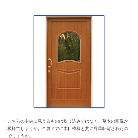
こちらの中央に見えるものは映り込みではなく、草木の画像か
模様でしょうか。金属ドアに木目模様と共に昇華転写されたの
でしょうか。