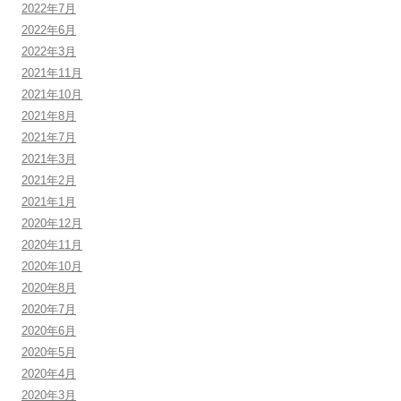
2022年7月
2022年6月
2022年3月
2021年11月
2021年10月
2021年8月
2021年7月
2021年3月
2021年2月
2021年1月
2020年12月
2020年11月
2020年10月
2020年8月
2020年7月
2020年6月
2020年5月
2020年4月
2020年3月