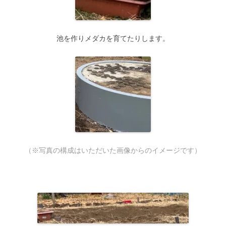
池を作りメダカを育てたりします。
（※写真の構成はいただいた画像からのイメージです）