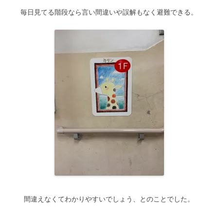
毎日見てる階段なら言い間違いや誤解もなく避難できる。
間違えなくてわかりやすいでしょう、とのことでした。