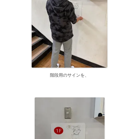
階段用のサインを、