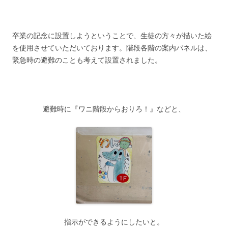
卒業の記念に設置しようということで、生徒の方々が描いた絵
を使用させていただいております。階段各階の案内パネルは、
緊急時の避難のことも考えて設置されました。
避難時に『ワニ階段からおりろ！』などと、
指示ができるようにしたいと。