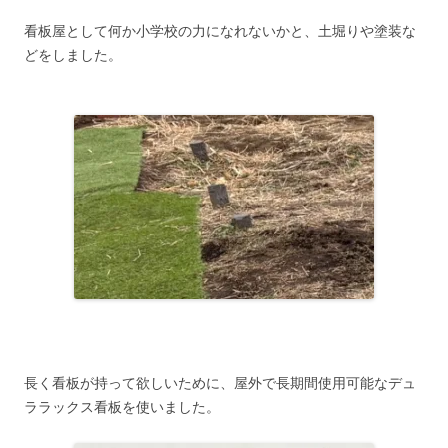
看板屋として何か小学校の力になれないかと、土堀りや塗装な
どをしました。
長く看板が持って欲しいために、屋外で長期間使用可能なデュ
ララックス看板を使いました。