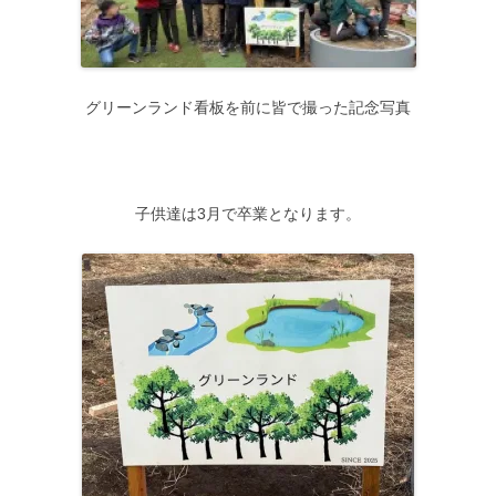
グリーンランド看板を前に皆で撮った記念写真
子供達は3月で卒業となります。