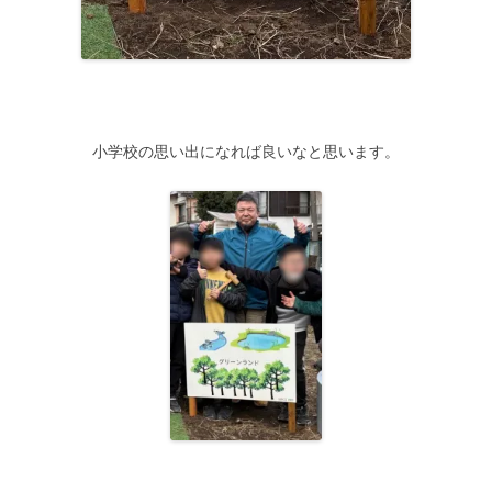
小学校の思い出になれば良いなと思います。