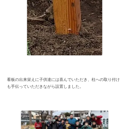
看板の出来栄えに子供達には喜んでいただき、柱への取り付け
も手伝っていただきながら設置しました。