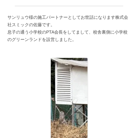
サンリュウ様の施工パートナーとしてお世話になります株式会
社スミックの佐藤です。
息子の通う小学校のPTA会長をしてまして、校舎裏側に小学校
のグリーンランドを設営しました。