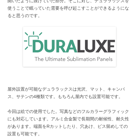
開いたように抜けていた部分。そこに対し、デュララックスを
使うことで眠っていた需要を呼び起こすことができるようにな
ると思うのです。
屋外設置が可能なデュララックスは光沢、マット、キャンバ
ス、サテンの4種類です。もちろん屋内でも設置可能です。
今回は絵での使用でした。写真などのフルカラーグラフィック
にも対応しています。アルミ合金製で長期間の耐候性、耐久性
があります。端面をRカットしたり、穴あけ、ビス留めしての
設置も可能です。