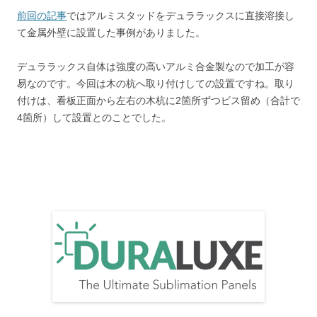
前回の記事
ではアルミスタッドをデュララックスに直接溶接し
て金属外壁に設置した事例がありました。
デュララックス自体は強度の高いアルミ合金製なので加工が容
易なのです。今回は木の杭へ取り付けしての設置ですね。取り
付けは、看板正面から左右の木杭に2箇所ずつビス留め（合計で
4箇所）して設置とのことでした。