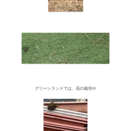
グリーンランドでは、花の栽培や