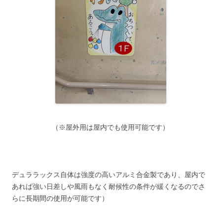
（※屋外用は屋内でも使用可能です）
デュララックス自体は強度の高いアルミ合金製であり、屋内で
あれば強い日差しや風雨もなく耐候性の条件が緩くなるのでさ
らに長期間の使用が可能です）