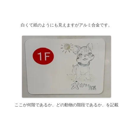
白くて紙のようにも見えますがアルミ合金です。
ここが何階であるか、どの動物の階段であるか、を記載