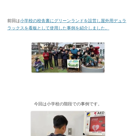
前回は
小学校の校舎裏にグリーンランドを設営し屋外用デュラ
ラックスを看板として使用した事例を紹介しました。
今回は小学校の階段での事例です。