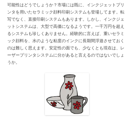
可能性はどうでしょうか？市場には既に、インクジェットプリ
ンタを用いたセラミック顔料印刷システムも登場してます。転
写でなく、直接印刷システムもあります。しかし、インクジェ
ットシステムは、大型で高価になるようです。一千万円を超え
るシステムも珍しくありません。経験的に言えば、重いセラミ
ック顔料を、水のような粘度のインクに長期間浮遊させておく
のは難しく思えます。安定性の面でも、少なくとも現在は、レ
ーザープリンタシステムに分があると言えるのではないでしょ
うか。