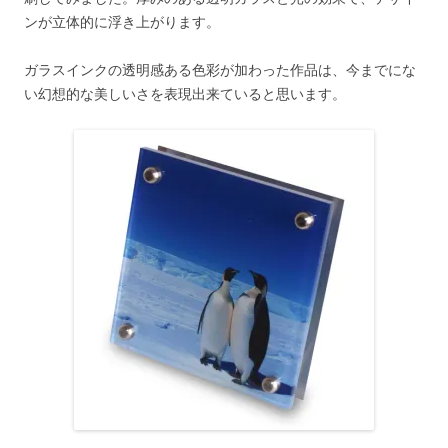
ンが立体的に浮き上がります。
ガラスインクの透明感ある色彩が加わった作品は、今までにな
い幻想的な美しいさを表現出来ていると思います。