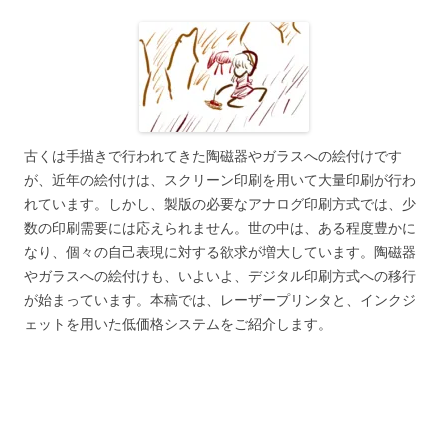
古くは手描きで行われてきた陶磁器やガラスへの絵付けです
が、近年の絵付けは、スクリーン印刷を用いて大量印刷が行わ
れています。しかし、製版の必要なアナログ印刷方式では、少
数の印刷需要には応えられません。世の中は、ある程度豊かに
なり、個々の自己表現に対する欲求が増大しています。陶磁器
やガラスへの絵付けも、いよいよ、デジタル印刷方式への移行
が始まっています。本稿では、レーザープリンタと、インクジ
ェットを用いた低価格システムをご紹介します。