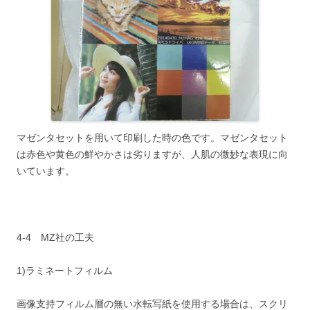
マゼンタセットを用いて印刷した時の色です。マゼンタセット
は赤色や黄色の鮮やかさは劣りますが、人肌の微妙な表現に向
いています。
4-4 MZ社の工夫
1)ラミネートフィルム
画像支持フィルム層の無い水転写紙を使用する場合は、スクリ