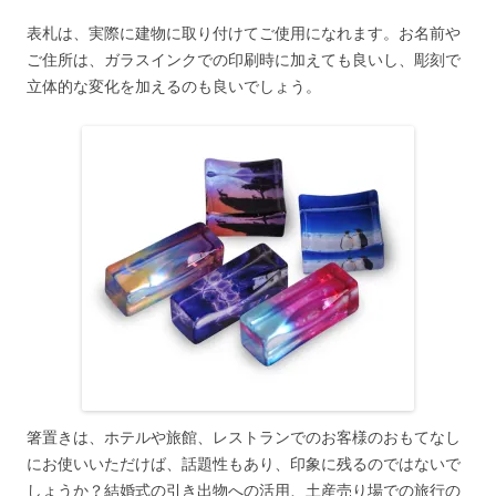
表札は、実際に建物に取り付けてご使用になれます。お名前や
ご住所は、ガラスインクでの印刷時に加えても良いし、彫刻で
立体的な変化を加えるのも良いでしょう。
箸置きは、ホテルや旅館、レストランでのお客様のおもてなし
にお使いいただけば、話題性もあり、印象に残るのではないで
しょうか？結婚式の引き出物への活用、土産売り場での旅行の