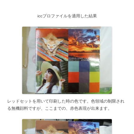
iccプロファイルを適用した結果
レッドセットを用いて印刷した時の色です。色領域の制限され
る無機顔料ですが、ここまでの、赤色表現が出来ます。