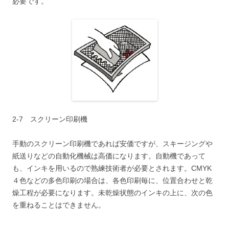
必要です。
2-7 スクリーン印刷機
手動のスクリーン印刷機であれば安価ですが、スキージングや
紙送りなどの自動化機械は高価になります。自動機であって
も、インキを用いるので熟練技術者が必要とされます。CMYK
４色などの多色印刷の場合は、各色印刷毎に、位置合わせと乾
燥工程が必要になります。未乾燥状態のインキの上に、次の色
を重ねることはできません。