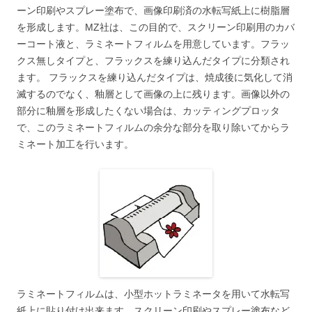
ーン印刷やスプレー塗布で、画像印刷済の水転写紙上に樹脂層
を形成します。MZ社は、この目的で、スクリーン印刷用のカバ
ーコート液と、ラミネートフィルムを用意しています。フラッ
クス無しタイプと、フラックスを練り込んだタイプに分類され
ます。 フラックスを練り込んだタイプは、焼成後に気化して消
滅するのでなく、釉層として画像の上に残ります。画像以外の
部分に釉層を形成したくない場合は、カッティングプロッタ
で、このラミネートフィルムの余分な部分を取り除いてからラ
ミネート加工を行います。
ラミネートフィルムは、小型ホットラミネータを用いて水転写
紙上に貼り付け出来ます。スクリーン印刷やスプレー塗布など