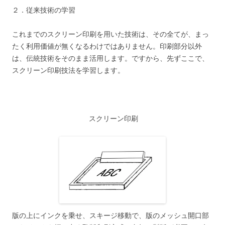
２．従来技術の学習
これまでのスクリーン印刷を用いた技術は、その全てが、まっ
たく利用価値が無くなるわけではありません。印刷部分以外
は、伝統技術をそのまま活用します。ですから、先ずここで、
スクリーン印刷技法を学習します。
スクリーン印刷
版の上にインクを乗せ、スキージ移動で、版のメッシュ開口部