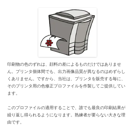
印刷物の色のずれは、顔料の差によるものだけではありませ
ん。プリンタ個体間でも、出力画像品質が異なるのはめずらし
くありません。ですから、当社は、プリンタを販売する毎に、
そのプリンタ用の色修正プロファイルを作製してご提供してい
ます。
このプロファイルの適用することで、誰でも最良の印刷結果が
繰り返し得られるようになります。熟練者が要らない大きな理
由です。