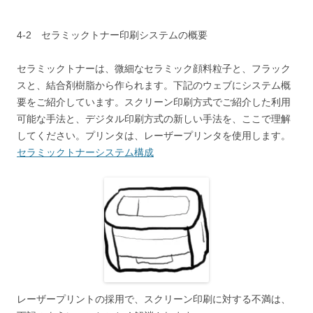
4-2 セラミックトナー印刷システムの概要
セラミックトナーは、微細なセラミック顔料粒子と、フラック
スと、結合剤樹脂から作られます。下記のウェブにシステム概
要をご紹介しています。スクリーン印刷方式でご紹介した利用
可能な手法と、デジタル印刷方式の新しい手法を、ここで理解
してください。プリンタは、レーザープリンタを使用します。
セラミックトナーシステム構成
レーザープリントの採用で、スクリーン印刷に対する不満は、