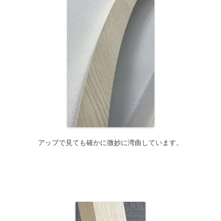
アップで見ても確かに微妙に湾曲しています。