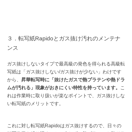
３．転写紙Rapidoとガス抜け汚れのメンテナ
ンス
ガス抜けしないタイプで最高級の発色を得られる高級転
写紙は「ガス抜けしない/ガス抜けが少ない」わけです
から、
昇華転写時に「抜けたガスで熱プラテンや熱ドラ
ムが汚れる」現象がおきにくい特性を持っています。
こ
れは作業時に取り扱いが楽なポイントで、ガス抜けしな
い転写紙のメリットです。
これに対し転写紙Rapidoはガス抜けするので、日々の