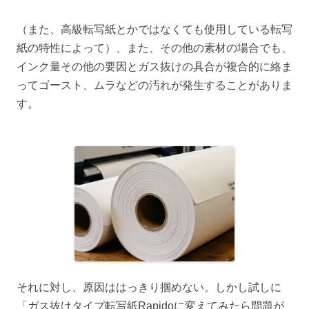
（また、高級転写紙とかではなくても使用している転写
紙の特性によって）、また、その他の素材の場合でも、
インク量その他の要因とガス抜けの具合が複合的に絡ま
ってゴースト、ムラなどの汚れが発生することがありま
す。
それに対し、原因ははっきり掴めない。しかし試しに
「ガス抜けタイプ転写紙Rapidoに変えてみたら問題が