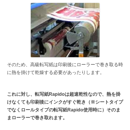
そのため、高級転写紙は印刷後にローラーで巻き取る時
に熱を掛けて乾燥する必要があったりします。
これに対し、転写紙Rapidoは超速乾性なので、熱を掛
けなくても印刷後にインクがすぐ乾き（※シートタイプ
でなくロールタイプの転写紙Rapido使用時に）そのま
まローラーで巻き取れます。