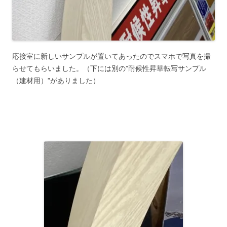
応接室に新しいサンプルが置いてあったのでスマホで写真を撮
らせてもらいました。（下には別の”耐候性昇華転写サンプル
（建材用）”がありました）