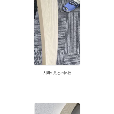
人間の足との比較