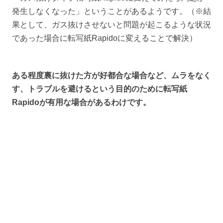
発生しなくなった」ということがあるようです。（※結
果として、ガス抜けさせないと問題が起こるような状況
であった場合に転写紙Rapidoに変えることで解決）
ある程度裏に抜けた方が好都合な場合など、ムラをなく
す、トラブルを避けるという目的のために転写紙
Rapidoが有用な場合があるわけです。