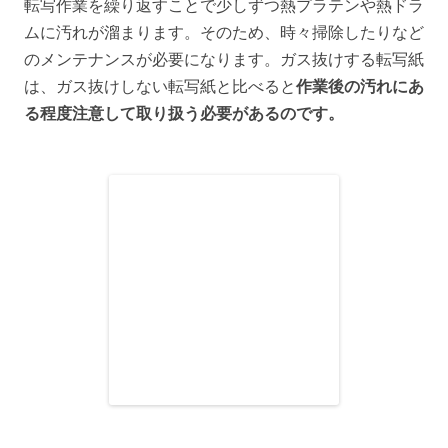
転写作業を繰り返すことで少しずつ熱プラテンや熱ドラ
ムに汚れが溜まります。そのため、時々掃除したりなど
のメンテナンスが必要になります。ガス抜けする転写紙
は、ガス抜けしない転写紙と比べると
作業後の汚れにあ
る程度注意して取り扱う必要があるのです。