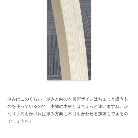
厚みはこのぐらい（厚み方向の木目デザインはちょっと違うも
のを使っているので、本物の木材とはちょっと違いますね。か
なり手間をかければ厚み方向も木目を合わせる加飾もできるの
でしょうか）