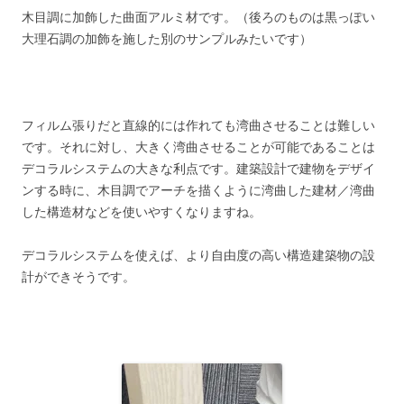
木目調に加飾した曲面アルミ材です。（後ろのものは黒っぽい
大理石調の加飾を施した別のサンプルみたいです）
フィルム張りだと直線的には作れても湾曲させることは難しい
です。それに対し、大きく湾曲させることが可能であることは
デコラルシステムの大きな利点です。建築設計で建物をデザイ
ンする時に、木目調でアーチを描くように湾曲した建材／湾曲
した構造材などを使いやすくなりますね。
デコラルシステムを使えば、より自由度の高い構造建築物の設
計ができそうです。