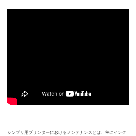
シンプリ用プリンターにおけるメンテナンスとは、主にインク