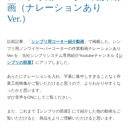
画（ナレーションあり
Ver.）
以前記事、「
シンプリ用コーター紹介動画
」で掲載した、シン
プリ用ノンワイヤーバーコーターの作業動画ナレーションあり
Ver.を、当社シンプリシステム専用紹介Youtubeチャンネル【
シ
ンプリの部屋
】にアップしました。
あらたにナレーションを入れ、字幕に集中しすぎることなく作
業工程映像がご覧いただけると思うので、よりわかりやすくな
ったかと思います。
ぜひ音声をONにしてご覧ください。
また、これまで【シンプリの部屋】にて紹介した他の動画もご
覧いただけると、商品をよりご理解いただけると思います。