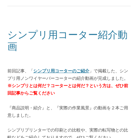
シンプリ用コーター紹介動
画
前回記事、「
シンプリ用コーターのご紹介
」で掲載した、シン
プリ用ノンワイヤーバーコーターの紹介動画が完成しました。
※シンプリとは何だ？コーターとは何だ？という方は、ぜひ前
回記事からご覧ください
『商品説明・紹介』と、『実際の作業風景』の動画を２本ご用
意しました。
シンプリプリンターでの印刷との比較や、実際の転写物との比
較などをご紹介しておりますので、ぜひご覧ください。