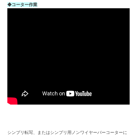
◆コーター作業
シンプリ転写、またはシンプリ用ノンワイヤーバーコーターに