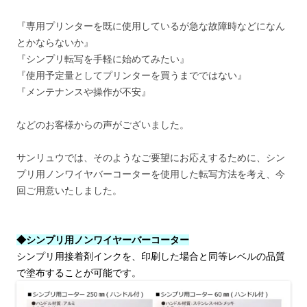
『専用プリンターを既に使用しているが急な故障時などになん
とかならないか』
『シンプリ転写を手軽に始めてみたい』
『使用予定量としてプリンターを買うまでではない』
『メンテナンスや操作が不安』
などのお客様からの声がございました。
サンリュウでは、そのようなご要望にお応えするために、シン
プリ用ノンワイヤバーコーターを使用した転写方法を考え、今
回ご用意いたしました。
◆シンプリ用ノンワイヤーバーコーター
シンプリ用接着剤インクを、印刷した場合と同等レベルの品質
で塗布することが可能です。