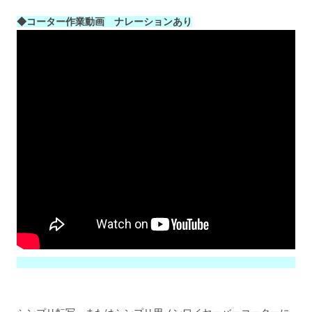
◆コーター作業動画 ナレーションあり