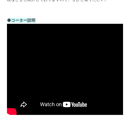
◆コーター説明