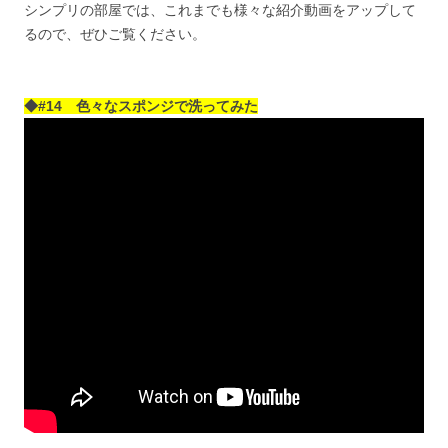
シンプリの部屋では、これまでも様々な紹介動画をアップして
るので、ぜひご覧ください。
◆#14 色々なスポンジで洗ってみた