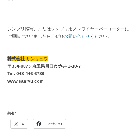
シンプリ転写、またはシンプリ用ノンワイヤーバーコーターに
ご興味ございましたら、ぜひ
お問い合わせ
ください。
株式会社 サンリュウ
〒334-0073 埼玉県川口市赤井 1-10-7
Tel: 048-446-6786
www.sanryu.com
共有:
X
Facebook