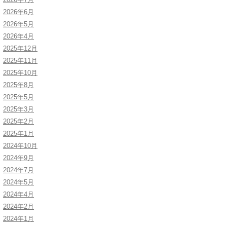
2026年6月
2026年5月
2026年4月
2025年12月
2025年11月
2025年10月
2025年8月
2025年5月
2025年3月
2025年2月
2025年1月
2024年10月
2024年9月
2024年7月
2024年5月
2024年4月
2024年2月
2024年1月