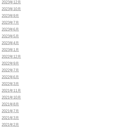
2023年12月
2023年10月
2023年9月
2023年7月
2023年6月
2023年5月
2023年4月
2023年1月
2022年12月
2022年9月
2022年7月
2022年6月
2022年3月
2021年11月
2021年10月
2021年8月
2021年7月
2021年3月
2021年2月