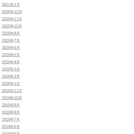
2021年1月
2020年12月
2020年11月
2020年10月
2020年8月
2020年7月
2020年6月
2020年5月
2020年4月
2020年3月
2020年2月
2020年1月
2019年11月
2019年10月
2019年9月
2019年8月
2019年7月
2019年6月
2019年5月