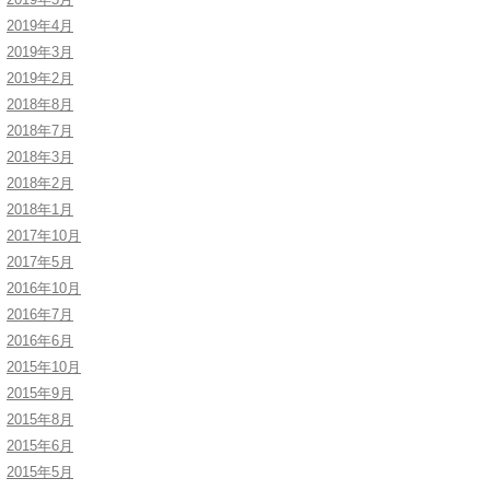
2019年4月
2019年3月
2019年2月
2018年8月
2018年7月
2018年3月
2018年2月
2018年1月
2017年10月
2017年5月
2016年10月
2016年7月
2016年6月
2015年10月
2015年9月
2015年8月
2015年6月
2015年5月