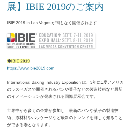
展】IBIE 2019のご案内
IBIE 2019 in Las Vegas が間もなく開催されます！
◆IBIE 2019
https://www.ibie2019.com
International Baking Industry Exposition は、3年に1度アメリカ
のラスベガスで開催されるパンや菓子などの製造技術など最新
のイノベーションが発表される国際展示会です。
世界中から多くの企業が参加し、最新のパンや菓子の製造技
術、原材料やパッケージなど最新のトレンドを詳しく知ること
ができる場となります。