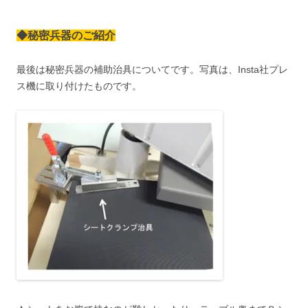
◆秘密兵器のご紹介
最後は秘密兵器の補助治具についてです。写真は、Insta社プレ
ス機に取り付けたものです。