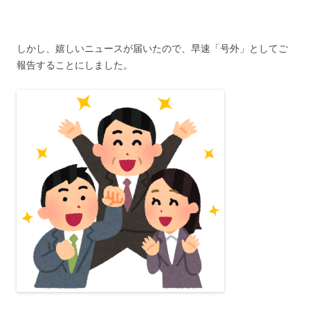
しかし、嬉しいニュースが届いたので、早速「号外」としてご
報告することにしました。