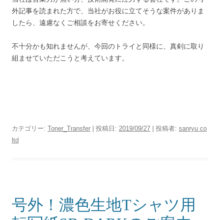
外記事を読まれた方で、当社がお役に立てそうな案件がありま
したら、遠慮なくご相談をお寄せください。
不十分かも知れませんが、今回のトライと同様に、真剣に取り
組ませていただこうと考えています。
カテゴリー:
Toner_Transfer
| 投稿日:
2019/09/27
|
投稿者:
sanryu co
ltd
号外！濃色生地Tシャツ用