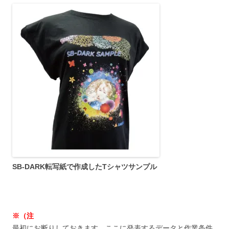
SB-DARK転写紙で作成したTシャツサンプル
※（注
最初にお断りしておきます。ここに発表するデータと作業条件