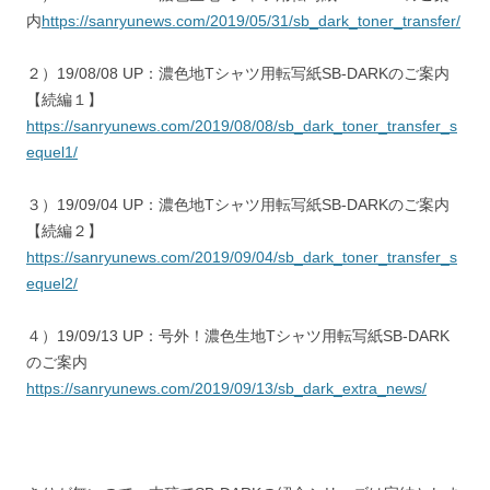
内
https://sanryunews.com/2019/05/31/sb_dark_toner_transfer/
２）19/08/08 UP：濃色地Tシャツ用転写紙SB-DARKのご案内
【続編１】
https://sanryunews.com/2019/08/08/sb_dark_toner_transfer_s
equel1/
３）19/09/04 UP：濃色地Tシャツ用転写紙SB-DARKのご案内
【続編２】
https://sanryunews.com/2019/09/04/sb_dark_toner_transfer_s
equel2/
４）19/09/13 UP：号外！濃色生地Tシャツ用転写紙SB-DARK
のご案内
https://sanryunews.com/2019/09/13/sb_dark_extra_news/