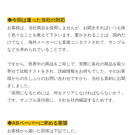
◆今回は違った当社の対応
お客様は、当社商品を採用しませんが、お聞きすればいつも快
く色々なことを教えて下さいます。驚かされることは、国内だ
けでなく、海外メーカーにも直接コンタクトされて、サンプル
などを求められていることです。
ですから、世界中の商品をご存じで、実際に各社の商品を取り
寄せて比較テストをされ、詳細情報をお持ちでした。そのお客
様からの久しぶりのお問い合わせですから、当社も真剣にお聞
きしました。
「採用になるためには、何をクリアしなければならないか？」
です。サンプル送付前に、それを社内確認するためです。
◆ABペーパーに求める要望
お客様から届いた回答は下記でした。